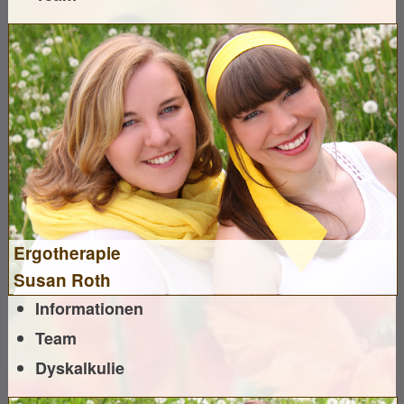
Ergotherapie
Susan Roth
Informationen
Team
Dyskalkulie