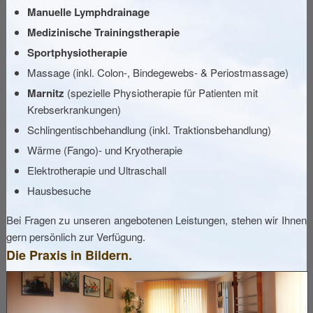
Manuelle Lymphdrainage
Medizinische Trainingstherapie
Sportphysiotherapie
Massage (inkl. Colon-, Bindegewebs- & Periostmassage)
Marnitz
(spezielle Physiotherapie für Patienten mit
Krebserkrankungen)
Schlingentischbehandlung (inkl. Traktionsbehandlung)
Wärme (Fango)- und Kryotherapie
Elektrotherapie und Ultraschall
Hausbesuche
Bei Fragen zu unseren angebotenen Leistungen, stehen wir Ihnen
gern persönlich zur Verfügung.
Die Praxis in Bildern.